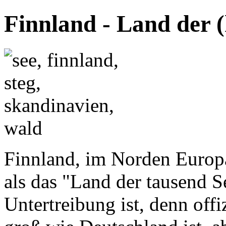
Finnland - Land der 
Finnland, im Norden Europa
als das "Land der tausend 
Untertreibung ist, denn offi