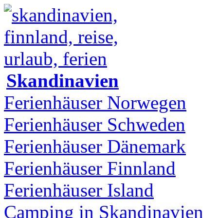
Skandinavien
Ferienhäuser Norwegen
Ferienhäuser Schweden
Ferienhäuser Dänemark
Ferienhäuser Finnland
Ferienhäuser Island
Camping in Skandinavien