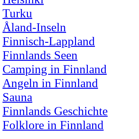
Turku
Åland-Inseln
Finnisch-Lappland
Finnlands Seen
Camping in Finnland
Angeln in Finnland
Sauna
Finnlands Geschichte
Folklore in Finnland