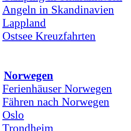
Angeln in Skandinavien
Lappland
Ostsee Kreuzfahrten
Norwegen
Ferienhäuser Norwegen
Fähren nach Norwegen
Oslo
Trondheim