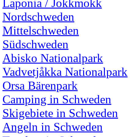
Laponia / Jokkmokk
Nordschweden
Mittelschweden
Südschweden
Abisko Nationalpark
Vadvetjåkka Nationalpark
Orsa Bärenpark
Camping in Schweden
Skigebiete in Schweden
Angeln in Schweden