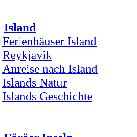
Island
Ferienhäuser Island
Reykjavik
Anreise nach Island
Islands Natur
Islands Geschichte