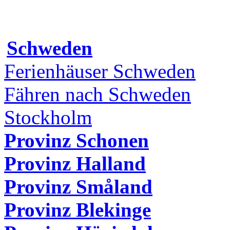
Schweden
Ferienhäuser Schweden
Fähren nach Schweden
Stockholm
Provinz Schonen
Provinz Halland
Provinz Småland
Provinz Blekinge