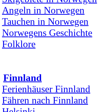
Angeln in Norwegen
Tauchen in Norwegen
Norwegens Geschichte
Folklore
Finnland
Ferienhäuser Finnland
Fähren nach Finnland
Helsinki