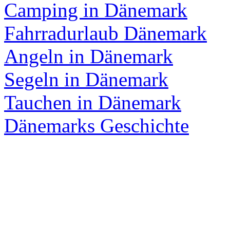
Camping in Dänemark
Fahrradurlaub Dänemark
Angeln in Dänemark
Segeln in Dänemark
Tauchen in Dänemark
Dänemarks Geschichte