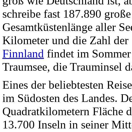
groß wie Deutschland ist, a
schreibe fast 187.890 große
Gesamtküstenlänge aller Se
Kilometer und die Zahl der
Finnland
findet im Sommer 
Traumsee, die Trauminsel da
Eines der beliebtesten Reise
im Südosten des Landes. De
Quadratkilometern Fläche d
13.700 Inseln in seiner Mitt