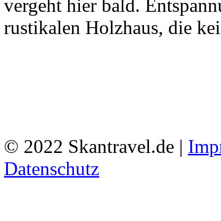
vergeht hier bald. Entspan
rustikalen Holzhaus, die ke
© 2022 Skantravel.de |
Imp
Datenschutz