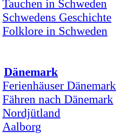
Tauchen in Schweden
Schwedens Geschichte
Folklore in Schweden
Dänemark
Ferienhäuser Dänemark
Fähren nach Dänemark
Nordjütland
Aalborg